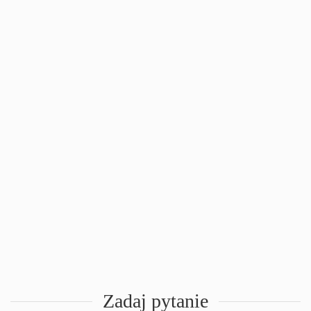
Zadaj pytanie